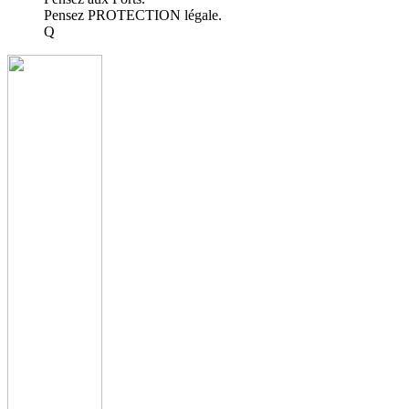
Pensez PROTECTION légale.
Q