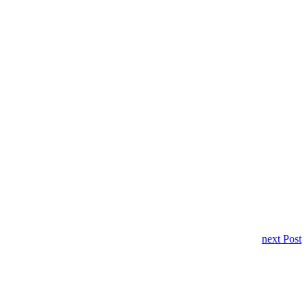
next Post