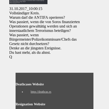
31.10.2017_10:00:15
Vollständiger Kreis.
Warum darf die ANTIFA operieren?
Was passiert, wenn die von Soros finanzierten
Operationen gewalttätig werden und sich an
innerstaatlichem Terrorismus beteiligen?
Was passiert, wenn
Bürgermeister/Polizeikommissare/Chefs das
Gesetz nicht durchsetzen?
Denke an die jüngsten Ereignisse.
Du hast mehr, als du ahnst.
Q
Deathcases Website
https://deathcas.es
Resignation Website