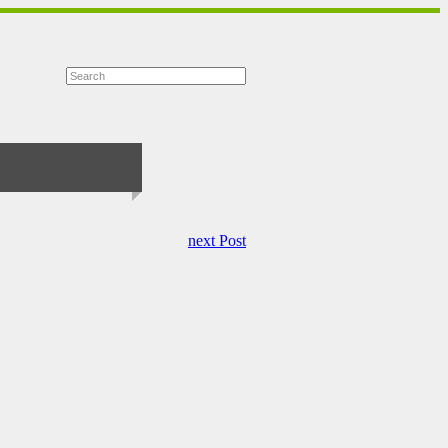
next Post