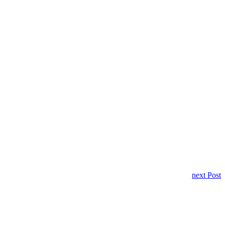
next Post