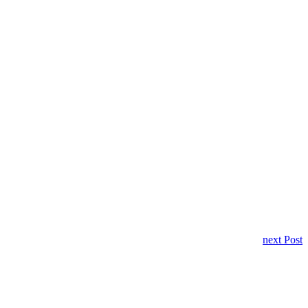
next Post