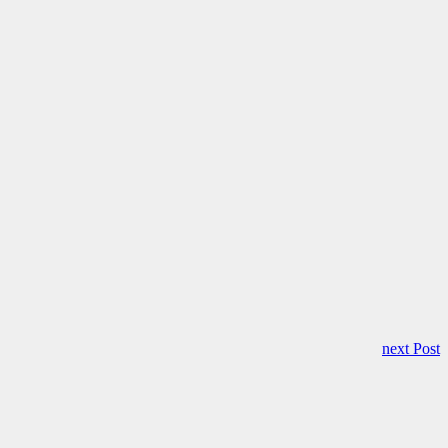
next Post