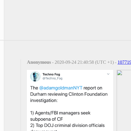
Anonymous
- 2020-09-24 21:40:58 (UTC +1) -
10771