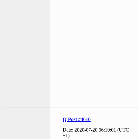
Q-Post #4610
Date: 2020-07-20 06:10:01 (UTC
+1)