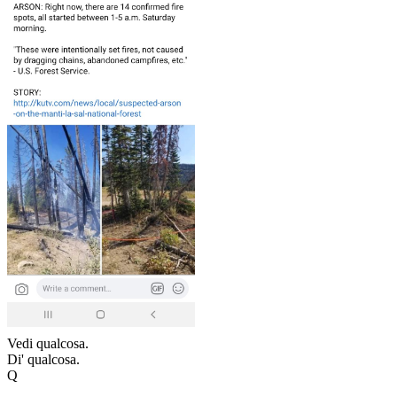
Vedi qualcosa.
Di' qualcosa.
Q