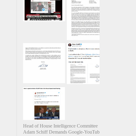
Head of House Intelligence Committee
Adam Schiff Demands Google-YouTube-