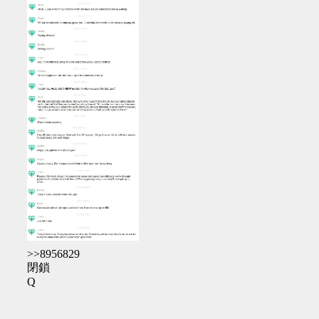
>>8956829
閉鎖
Q