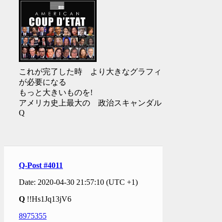
これが完了した時 より大きなグラフィック
が必要になる
もっと大きいものを!
アメリカ史上最大の 政治スキャンダル
Q
Q-Post #4011
Date: 2020-04-30 21:57:10 (UTC +1)
Q
!!Hs1Jq13jV6
8975355