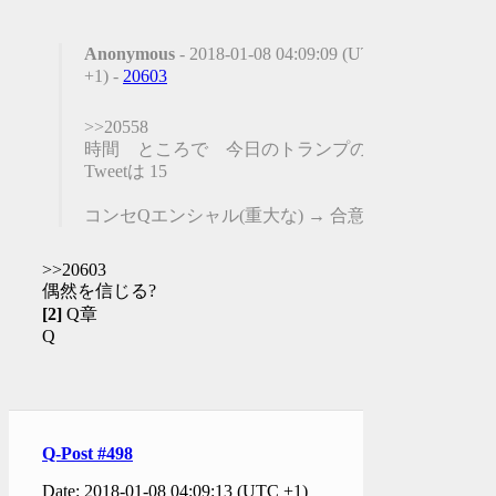
Anonymous
- 2018-01-08 04:09:09 (UTC
+1) -
20603
>>20558
時間 ところで 今日のトランプの
Tweetは 15
コンセQエンシャル(重大な) → 合意の
>>20603
偶然を信じる?
[2]
Q章
Q
Q-Post #498
Date: 2018-01-08 04:09:13 (UTC +1)