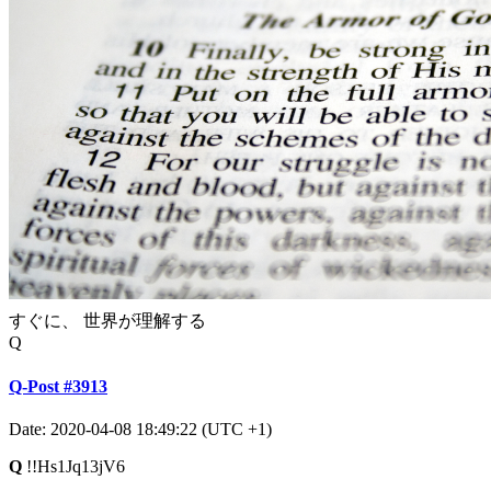
すぐに、 世界が理解する
Q
Q-Post #3913
Date: 2020-04-08 18:49:22 (UTC +1)
Q
!!Hs1Jq13jV6