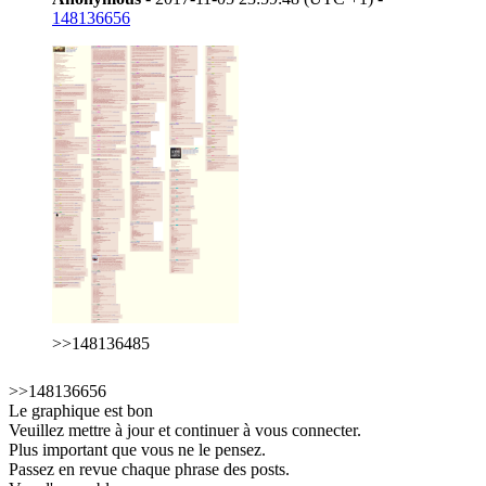
148136656
>>148136485
>>148136656
Le graphique est bon
Veuillez mettre à jour et continuer à vous connecter.
Plus important que vous ne le pensez.
Passez en revue chaque phrase des posts.