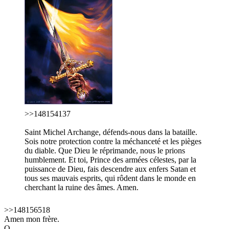
>>148154137
Saint Michel Archange, défends-nous dans la bataille.
Sois notre protection contre la méchanceté et les pièges
du diable. Que Dieu le réprimande, nous le prions
humblement. Et toi, Prince des armées célestes, par la
puissance de Dieu, fais descendre aux enfers Satan et
tous ses mauvais esprits, qui rôdent dans le monde en
cherchant la ruine des âmes. Amen.
>>148156518
Amen mon frère.
Q