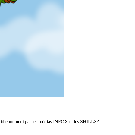
otidiennement par les médias INFOX et les SHILLS?