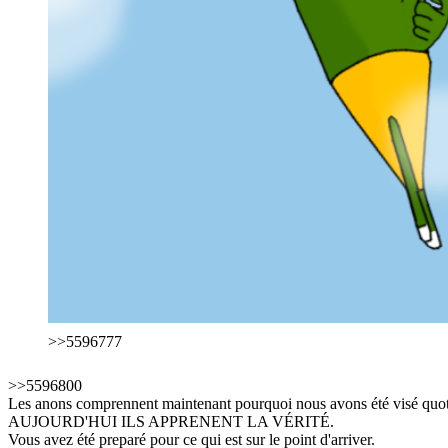
>>5596777
>>5596800
Les anons comprennent maintenant pourquoi nous avons été visé qu
AUJOURD'HUI ILS APPRENENT LA VÉRITÉ.
Vous avez été preparé pour ce qui est sur le point d'arriver.