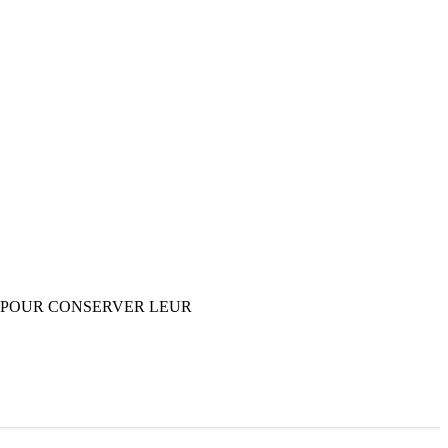
 POUR CONSERVER LEUR